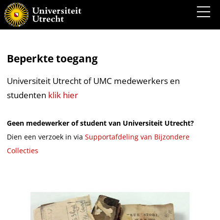
Beperkte toegang
Universiteit Utrecht of UMC medewerkers en
studenten
klik hier
Geen medewerker of student van Universiteit Utrecht?
Dien een verzoek in via
Supportafdeling van Bijzondere
Collecties