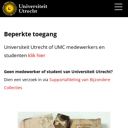
Beperkte toegang
Universiteit Utrecht of UMC medewerkers en
studenten
klik hier
Geen medewerker of student van Universiteit Utrecht?
Dien een verzoek in via
Supportafdeling van Bijzondere
Collecties