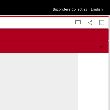
Bijzondere Collecties
English