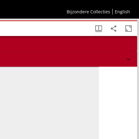
Bijzondere Collecties
English