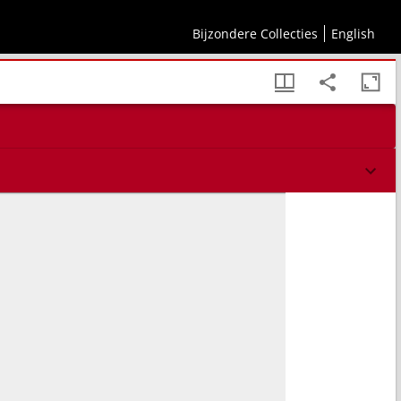
Bijzondere Collecties
English