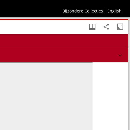
Bijzondere Collecties
English