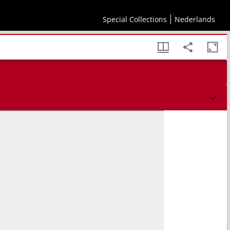
Special Collections
Nederlands