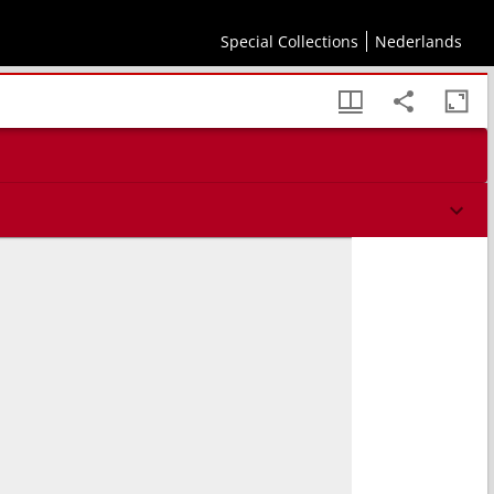
Special Collections
Nederlands