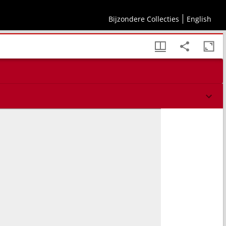
Bijzondere Collecties
English