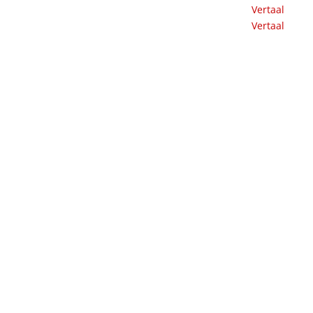
Vertaal
Vertaal