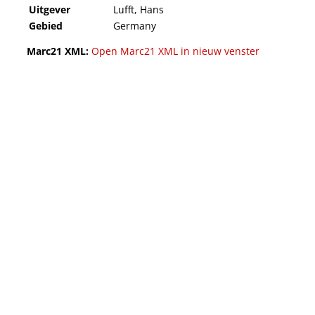
Uitgever
Lufft, Hans
Gebied
Germany
Marc21 XML:
Open Marc21 XML in nieuw venster