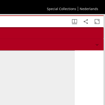
t.
Special Collections
Nederlands