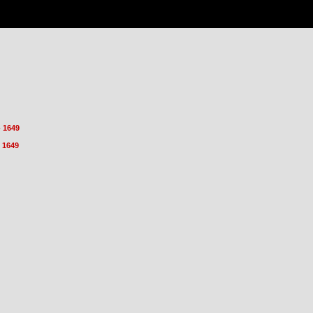
 1649
 1649