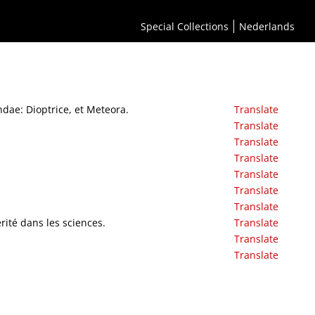
Special Collections
Nederlands
ndae: Dioptrice, et Meteora.
Translate
Translate
Translate
Translate
Translate
Translate
Translate
ité dans les sciences.
Translate
Translate
Translate