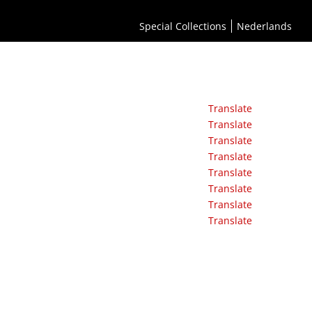
Special Collections
Nederlands
Translate
Translate
Translate
Translate
Translate
Translate
Translate
Translate