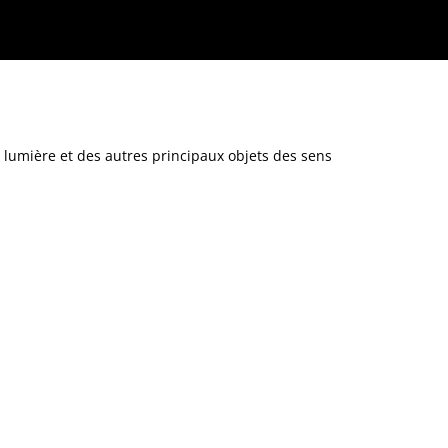
a lumière et des autres principaux objets des sens