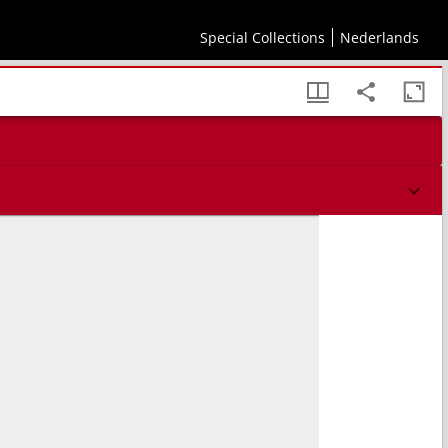
Special Collections
Nederlands