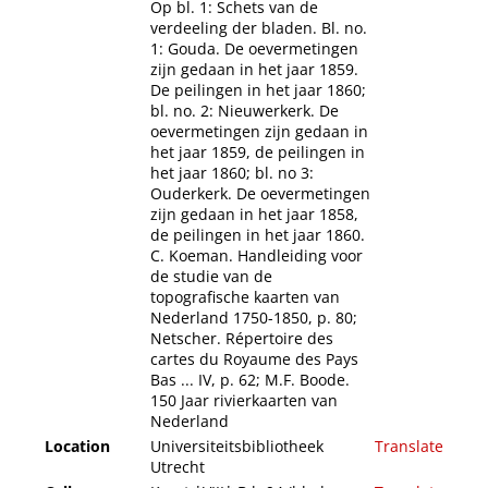
Op bl. 1: Schets van de
verdeeling der bladen. Bl. no.
1: Gouda. De oevermetingen
zijn gedaan in het jaar 1859.
De peilingen in het jaar 1860;
bl. no. 2: Nieuwerkerk. De
oevermetingen zijn gedaan in
het jaar 1859, de peilingen in
het jaar 1860; bl. no 3:
Ouderkerk. De oevermetingen
zijn gedaan in het jaar 1858,
de peilingen in het jaar 1860.
C. Koeman. Handleiding voor
de studie van de
topografische kaarten van
Nederland 1750-1850, p. 80;
Netscher. Répertoire des
cartes du Royaume des Pays
Bas ... IV, p. 62; M.F. Boode.
150 Jaar rivierkaarten van
Nederland
Location
Universiteitsbibliotheek
Translate
Utrecht