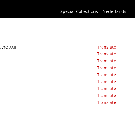
Special Collections
Nederlands
uvre XXIII
Translate
Translate
Translate
Translate
Translate
Translate
Translate
Translate
Translate