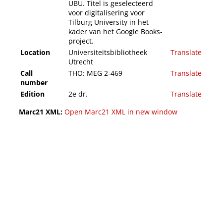
UBU. Titel is geselecteerd
voor digitalisering voor
Tilburg University in het
kader van het Google Books-
project.
Location
Universiteitsbibliotheek
Translate
Utrecht
Call
THO: MEG 2-469
Translate
number
Edition
2e dr.
Translate
Marc21 XML:
Open Marc21 XML in new window