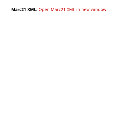
Marc21 XML:
Open Marc21 XML in new window