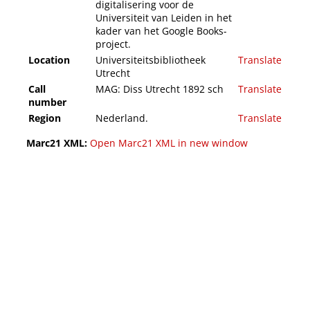
digitalisering voor de
Universiteit van Leiden in het
kader van het Google Books-
project.
Location
Universiteitsbibliotheek
Translate
Utrecht
Call
MAG: Diss Utrecht 1892 sch
Translate
number
Region
Nederland.
Translate
Marc21 XML:
Open Marc21 XML in new window