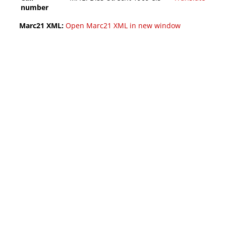
number
Marc21 XML:
Open Marc21 XML in new window