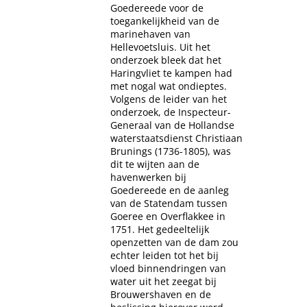
Goedereede voor de
toegankelijkheid van de
marinehaven van
Hellevoetsluis. Uit het
onderzoek bleek dat het
Haringvliet te kampen had
met nogal wat ondieptes.
Volgens de leider van het
onderzoek, de Inspecteur-
Generaal van de Hollandse
waterstaatsdienst Christiaan
Brunings (1736-1805), was
dit te wijten aan de
havenwerken bij
Goedereede en de aanleg
van de Statendam tussen
Goeree en Overflakkee in
1751. Het gedeeltelijk
openzetten van de dam zou
echter leiden tot het bij
vloed binnendringen van
water uit het zeegat bij
Brouwershaven en de