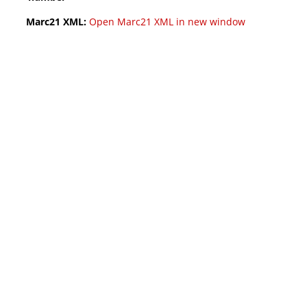
Marc21 XML:
Open Marc21 XML in new window