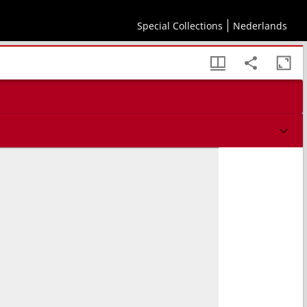
Special Collections
Nederlands