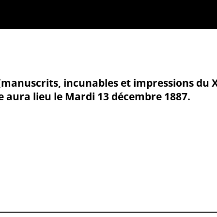
(manuscrits, incunables et impressions du 
te aura lieu le Mardi 13 décembre 1887.