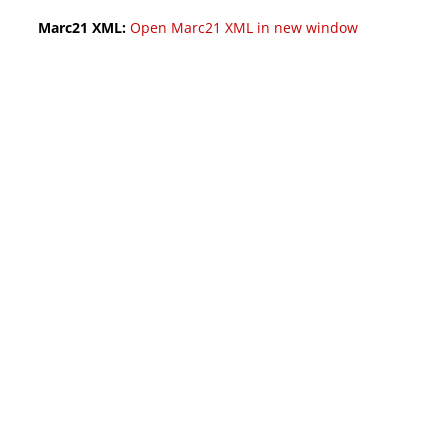
Marc21 XML:
Open Marc21 XML in new window