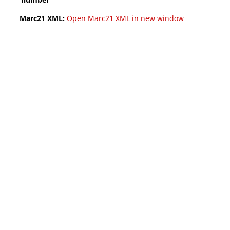
Marc21 XML:
Open Marc21 XML in new window