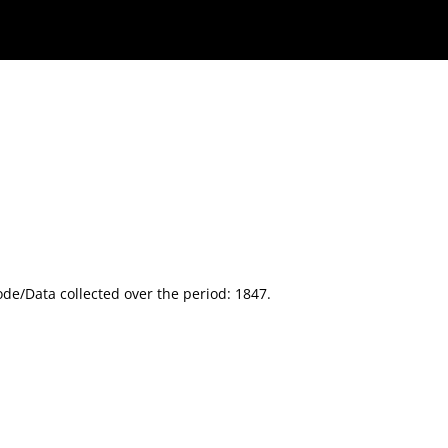
de/Data collected over the period: 1847.