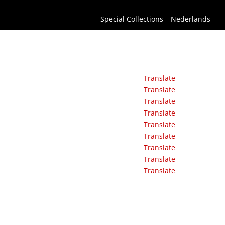
Special Collections
Nederlands
Translate
Translate
Translate
Translate
Translate
Translate
Translate
Translate
Translate