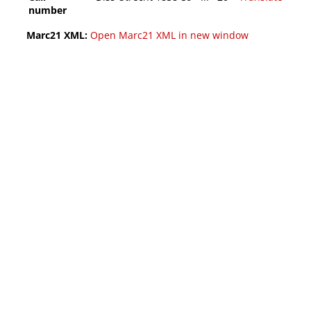
number
Marc21 XML:
Open Marc21 XML in new window