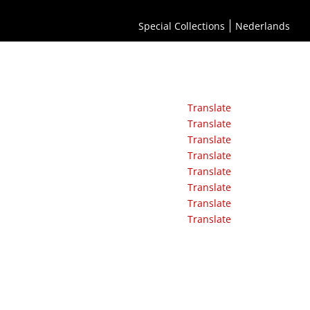
Special Collections
Nederlands
Translate
Translate
Translate
Translate
Translate
Translate
Translate
Translate