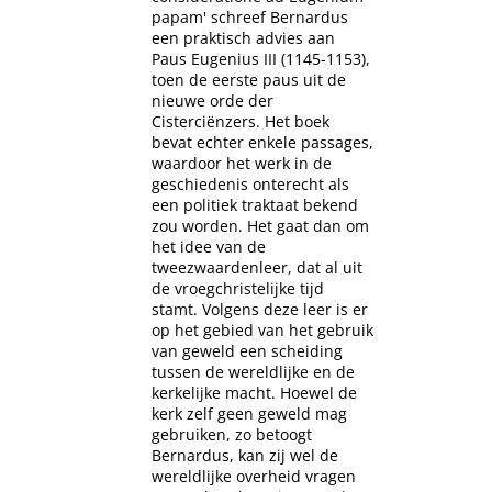
papam' schreef Bernardus
een praktisch advies aan
Paus Eugenius III (1145-1153),
toen de eerste paus uit de
nieuwe orde der
Cisterciënzers. Het boek
bevat echter enkele passages,
waardoor het werk in de
geschiedenis onterecht als
een politiek traktaat bekend
zou worden. Het gaat dan om
het idee van de
tweezwaardenleer, dat al uit
de vroegchristelijke tijd
stamt. Volgens deze leer is er
op het gebied van het gebruik
van geweld een scheiding
tussen de wereldlijke en de
kerkelijke macht. Hoewel de
kerk zelf geen geweld mag
gebruiken, zo betoogt
Bernardus, kan zij wel de
wereldlijke overheid vragen