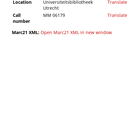
Location
Universiteitsbibliotheek
Translate
Utrecht
Call
MM 06179
Translate
number
Marc21 XML:
Open Marc21 XML in new window