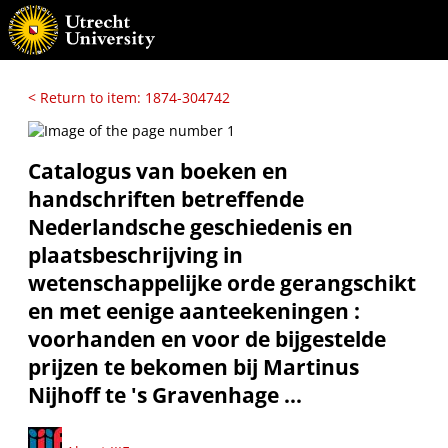
< Return to item: 1874-304742
Catalogus van boeken en
handschriften betreffende
Nederlandsche geschiedenis en
plaatsbeschrijving in
wetenschappelijke orde gerangschikt
en met eenige aanteekeningen :
voorhanden en voor de bijgestelde
prijzen te bekomen bij Martinus
Nijhoff te 's Gravenhage ...