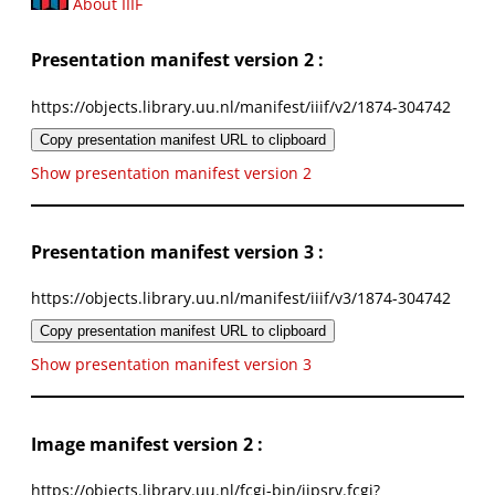
About IIIF
Presentation manifest version 2 :
https://objects.library.uu.nl/manifest/iiif/v2/1874-304742
Copy presentation manifest URL to clipboard
Show presentation manifest version 2
Presentation manifest version 3 :
https://objects.library.uu.nl/manifest/iiif/v3/1874-304742
Copy presentation manifest URL to clipboard
Show presentation manifest version 3
Image manifest version 2 :
https://objects.library.uu.nl/fcgi-bin/iipsrv.fcgi?