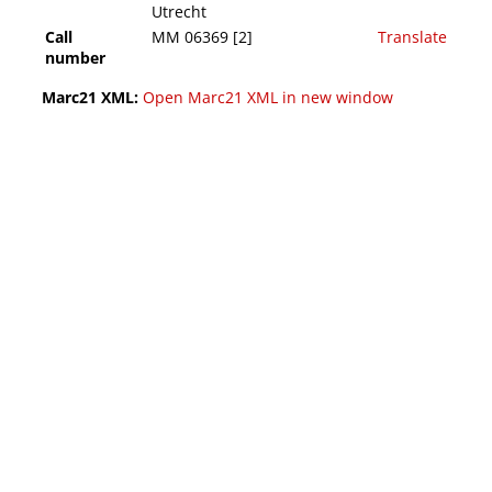
Utrecht
Call
MM 06369 [2]
Translate
number
Marc21 XML:
Open Marc21 XML in new window