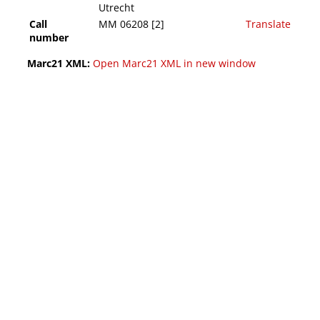
Utrecht
Call
MM 06208 [2]
Translate
number
Marc21 XML:
Open Marc21 XML in new window