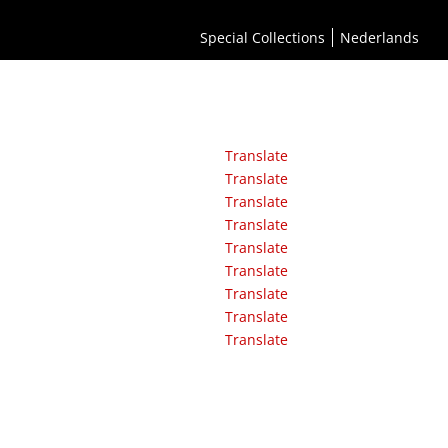
Special Collections
Nederlands
Translate
Translate
Translate
Translate
Translate
Translate
Translate
Translate
Translate