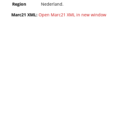
Region
Nederland.
Marc21 XML:
Open Marc21 XML in new window