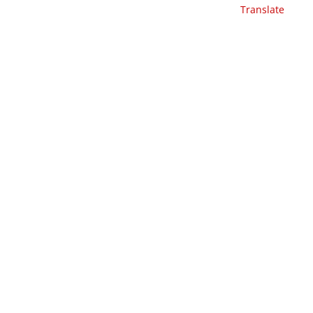
Translate