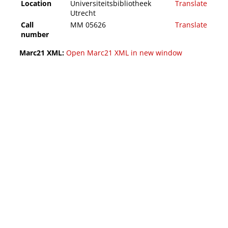
Location
Universiteitsbibliotheek
Translate
Utrecht
Call
MM 05626
Translate
number
Marc21 XML:
Open Marc21 XML in new window