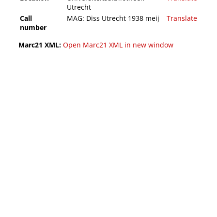
Utrecht
Call
MAG: Diss Utrecht 1938 meij
Translate
number
Marc21 XML:
Open Marc21 XML in new window