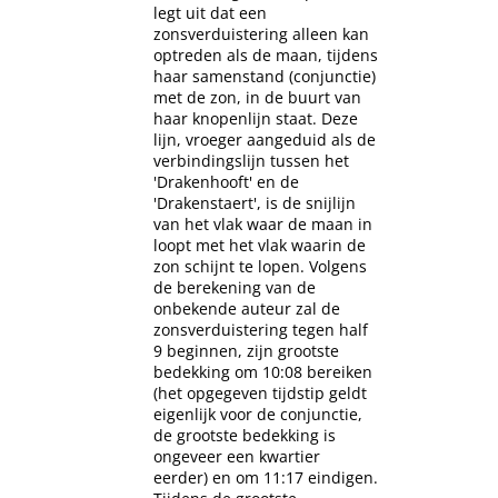
legt uit dat een
zonsverduistering alleen kan
optreden als de maan, tijdens
haar samenstand (conjunctie)
met de zon, in de buurt van
haar knopenlijn staat. Deze
lijn, vroeger aangeduid als de
verbindingslijn tussen het
'Drakenhooft' en de
'Drakenstaert', is de snijlijn
van het vlak waar de maan in
loopt met het vlak waarin de
zon schijnt te lopen. Volgens
de berekening van de
onbekende auteur zal de
zonsverduistering tegen half
9 beginnen, zijn grootste
bedekking om 10:08 bereiken
(het opgegeven tijdstip geldt
eigenlijk voor de conjunctie,
de grootste bedekking is
ongeveer een kwartier
eerder) en om 11:17 eindigen.