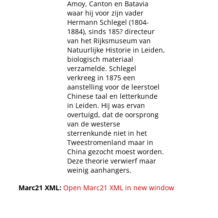
Amoy, Canton en Batavia
waar hij voor zijn vader
Hermann Schlegel (1804-
1884), sinds 185? directeur
van het Rijksmuseum van
Natuurlijke Historie in Leiden,
biologisch materiaal
verzamelde. Schlegel
verkreeg in 1875 een
aanstelling voor de leerstoel
Chinese taal en letterkunde
in Leiden. Hij was ervan
overtuigd, dat de oorsprong
van de westerse
sterrenkunde niet in het
Tweestromenland maar in
China gezocht moest worden.
Deze theorie verwierf maar
weinig aanhangers.
Marc21 XML:
Open Marc21 XML in new window