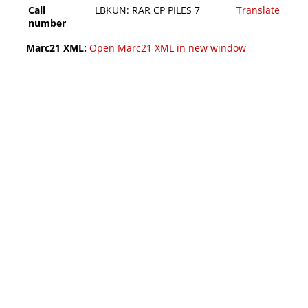
Call
LBKUN: RAR CP PILES 7
Translate
number
Marc21 XML:
Open Marc21 XML in new window