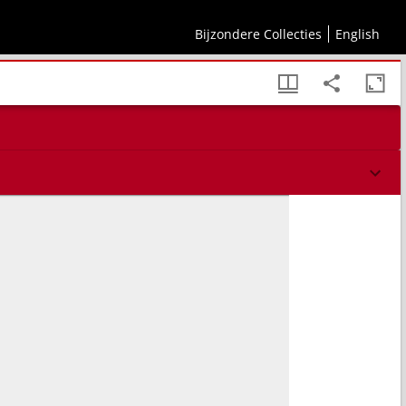
Bijzondere Collecties
English