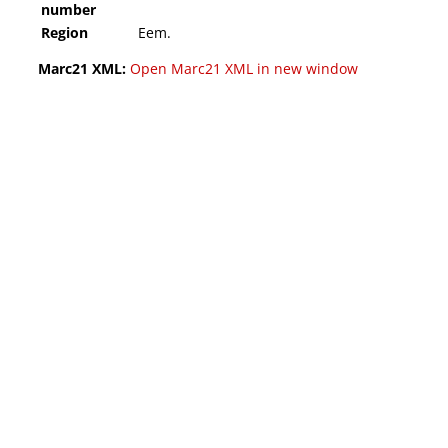
number
Region
Eem.
Marc21 XML:
Open Marc21 XML in new window