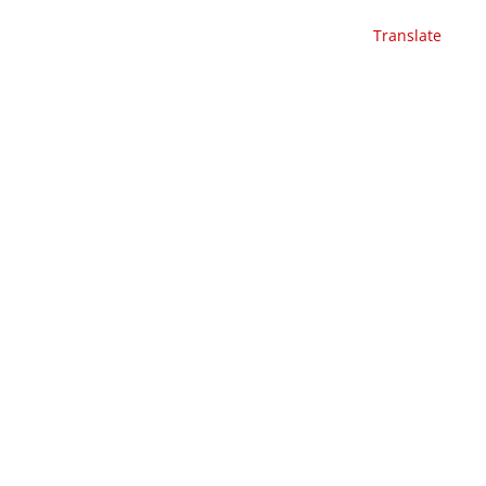
Translate