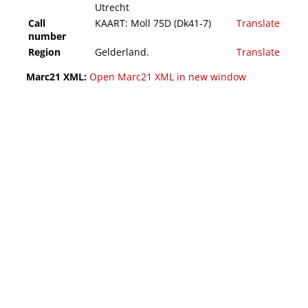
Utrecht
Call
KAART: Moll 75D (Dk41-7)
Translate
number
Region
Gelderland.
Translate
Marc21 XML:
Open Marc21 XML in new window