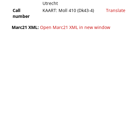
Utrecht
Call
KAART: Moll 410 (Dk43-4)
Translate
number
Marc21 XML:
Open Marc21 XML in new window