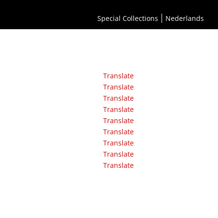
Special Collections
Nederlands
Translate
Translate
Translate
Translate
Translate
Translate
Translate
Translate
Translate