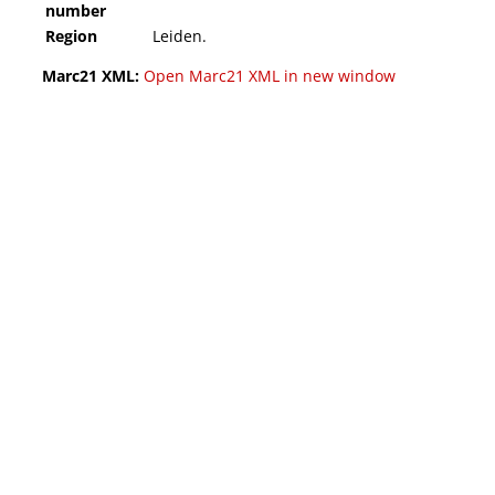
number
Region
Leiden.
Marc21 XML:
Open Marc21 XML in new window