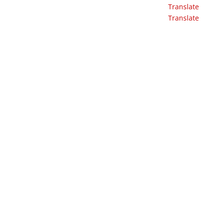
Translate
Translate