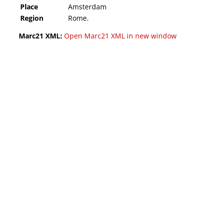
Place
Amsterdam
Region
Rome.
Marc21 XML:
Open Marc21 XML in new window