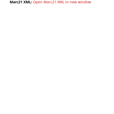
Marc21 XML:
Open Marc21 XML in new window